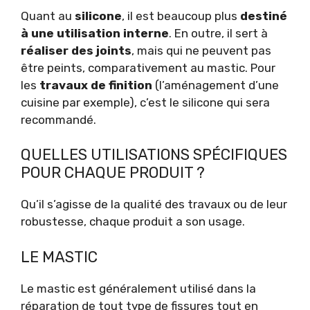
Quant au
silicone
, il est beaucoup plus
destiné
à une utilisation interne
. En outre, il sert à
réaliser des joints
, mais qui ne peuvent pas
être peints, comparativement au mastic. Pour
les
travaux de finition
(l’aménagement d’une
cuisine par exemple), c’est le silicone qui sera
recommandé.
QUELLES UTILISATIONS SPÉCIFIQUES
POUR CHAQUE PRODUIT ?
Qu’il s’agisse de la qualité des travaux ou de leur
robustesse, chaque produit a son usage.
LE MASTIC
Le mastic est généralement utilisé dans la
réparation de tout type de fissures tout en