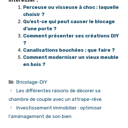
Perceuse ou visseuse à choc : laquelle
choisir ?
Qu’est-ce qui peut causer le blocage
d’une porte ?
Comment présenter ses créations DIY
?
Canalisations bouchées : que faire ?
Comment moderniser un vieux meuble
en bois ?
Catégories
Bricolage-DIY
Les différentes raisons de décorer sa
chambre de couple avec un attrape-rêve
Investissement immobilier : optimiser
l’aménagement de son bien