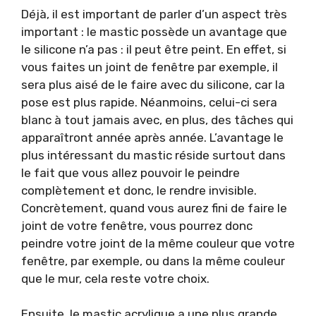
Déjà, il est important de parler d’un aspect très
important : le mastic possède un avantage que
le silicone n’a pas : il peut être peint. En effet, si
vous faites un joint de fenêtre par exemple, il
sera plus aisé de le faire avec du silicone, car la
pose est plus rapide. Néanmoins, celui-ci sera
blanc à tout jamais avec, en plus, des tâches qui
apparaîtront année après année. L’avantage le
plus intéressant du mastic réside surtout dans
le fait que vous allez pouvoir le peindre
complètement et donc, le rendre invisible.
Concrètement, quand vous aurez fini de faire le
joint de votre fenêtre, vous pourrez donc
peindre votre joint de la même couleur que votre
fenêtre, par exemple, ou dans la même couleur
que le mur, cela reste votre choix.
Ensuite, le mastic acrylique a une plus grande