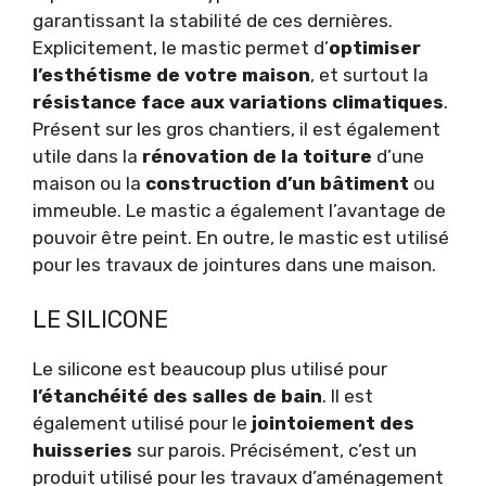
garantissant la stabilité de ces dernières.
Explicitement, le mastic permet d’
optimiser
l’esthétisme de votre maison
, et surtout la
résistance face aux variations climatiques
.
Présent sur les gros chantiers, il est également
utile dans la
rénovation de la toiture
d’une
maison ou la
construction d’un bâtiment
ou
immeuble. Le mastic a également l’avantage de
pouvoir être peint. En outre, le mastic est utilisé
pour les travaux de jointures dans une maison.
LE SILICONE
Le silicone est beaucoup plus utilisé pour
l’étanchéité des salles de bain
. Il est
également utilisé pour le
jointoiement des
huisseries
sur parois. Précisément, c’est un
produit utilisé pour les travaux d’aménagement