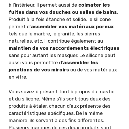
à l’intérieur. Il permet aussi de
colmater les
fuites dans vos douches ou salles de bains
.
Produit à la fois étanche et solide, le silicone
permet d’
assembler vos matériaux poreux
tels que le marbre, le granite, les pierres
naturelles, etc. Il contribue également au
maintien de vos raccordements électriques
sans pour autant les masquer. Le silicone peut
aussi vous permettre d’
assembler les
jonctions de vos miroirs
ou de vos matériaux
en vitre.
Vous savez à présent tout à propos du mastic
et du silicone. Même s’ils sont tous deux des
produits à étaler, chacun d’eux présente des
caractéristiques spécifiques. De la même
manière, ils servent à des fins différentes.
Plusieurs marques de ces deux produits sont