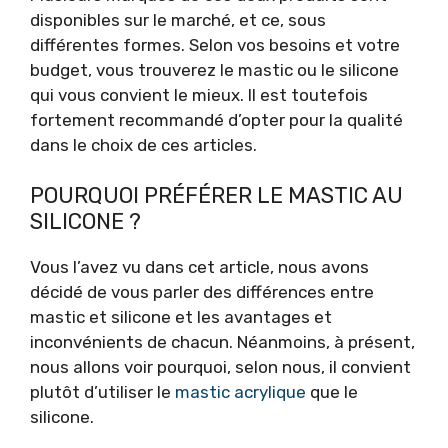
disponibles sur le marché, et ce, sous
différentes formes. Selon vos besoins et votre
budget, vous trouverez le mastic ou le silicone
qui vous convient le mieux. Il est toutefois
fortement recommandé d’opter pour la qualité
dans le choix de ces articles.
POURQUOI PRÉFÉRER LE MASTIC AU
SILICONE ?
Vous l’avez vu dans cet article, nous avons
décidé de vous parler des différences entre
mastic et silicone et les avantages et
inconvénients de chacun. Néanmoins, à présent,
nous allons voir pourquoi, selon nous, il convient
plutôt d’utiliser le
mastic acrylique
que le
silicone.