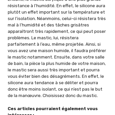
résistance à l’humidité. En effet, le silicone aura
plutôt un effet important sur la température et
sur l’isolation. Néanmoins, celui-ci résistera très
mal à l’humidité et des tâches grisâtres
apparaîtront très rapidement, ce qui peut poser
problèmes. Le mastic, lui, résistera
parfaitement à l’eau, même projetée. Ainsi, si
vous avez une maison humide, il faudra préférer
le mastic notamment. Ensuite, dans votre salle
de bain, la pièce la plus humide de votre maison,
le mastic sera aussi très important et pourra
vous éviter bien des désagréments. En effet, le
silicone aura tendance à se déliter et pourra
donc être moins isolant, ce qui n’est pas le but
de la manœuvre. Choisissez donc du mastic.
Ces articles pourraient également vous
intéresser :