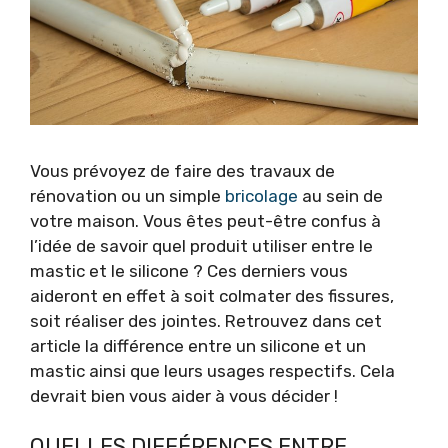
Vous prévoyez de faire des travaux de
rénovation ou un simple
bricolage
au sein de
votre maison. Vous êtes peut-être confus à
l’idée de savoir quel produit utiliser entre le
mastic et le silicone ? Ces derniers vous
aideront en effet à soit colmater des fissures,
soit réaliser des jointes. Retrouvez dans cet
article la différence entre un silicone et un
mastic ainsi que leurs usages respectifs. Cela
devrait bien vous aider à vous décider !
QUELLES DIFFÉRENCES ENTRE