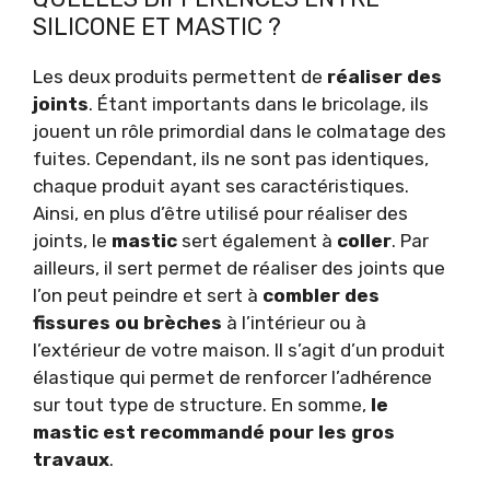
SILICONE ET MASTIC ?
Les deux produits permettent de
réaliser des
joints
. Étant importants dans le bricolage, ils
jouent un rôle primordial dans le colmatage des
fuites. Cependant, ils ne sont pas identiques,
chaque produit ayant ses caractéristiques.
Ainsi, en plus d’être utilisé pour réaliser des
joints, le
mastic
sert également à
coller
. Par
ailleurs, il sert permet de réaliser des joints que
l’on peut peindre et sert à
combler des
fissures ou brèches
à l’intérieur ou à
l’extérieur de votre maison. Il s’agit d’un produit
élastique qui permet de renforcer l’adhérence
sur tout type de structure. En somme,
le
mastic est recommandé pour les gros
travaux
.