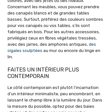
colorés, avec des jetés ou des rideaux.
Concernant les meubles, vous pouvez prendre
des canapés blancs et de grandes tables
basses. Surtout, préférez des couleurs sombres
pour vos canapés ou vos tables, s’ils sont
fabriqués en bois. Pour les autres accessoires,
privilégiez ceux en fibres végétales tressées,
avec des jarres, des amphores antiques,
des
cigales sculptées
au mur ou encore du linge en
lin.
FAITES UN INTÉRIEUR PLUS
CONTEMPORAIN
Le côté contemporain est plutôt l’incarnation
d’un intérieur minimaliste, peu encombrant, en
laissant le champ libre à la lumière du jour. Dans
la mesure du possible, optez pour des baies