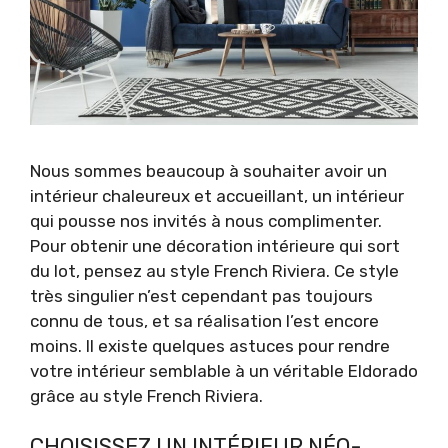
Nous sommes beaucoup à souhaiter avoir un
intérieur chaleureux et accueillant, un intérieur
qui pousse nos invités à nous complimenter.
Pour obtenir une décoration intérieure qui sort
du lot, pensez au style French Riviera. Ce style
très singulier n’est cependant pas toujours
connu de tous, et sa réalisation l’est encore
moins. Il existe quelques astuces pour rendre
votre intérieur semblable à un véritable Eldorado
grâce au style French Riviera.
CHOISISSEZ UN INTÉRIEUR NÉO-