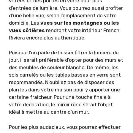
vitrées et des portes en verre pour plus
d’entrées de lumière. Vous pourrez aussi profiter
d’une belle vue, selon l’emplacement de votre
domicile. Les
vues sur les montagnes ou les
vues côtières
rendront votre intérieur French
Riviera encore plus authentique.
Puisque l’on parle de laisser filtrer la lumière du
jour, il serait préférable d’opter pour des murs et
des meubles de couleur blanche. De même, les
sols carrelés ou les tables basses en verre sont
recommandés. N’oubliez pas de disposer des
plantes dans votre maison pour y apporter une
certaine fraîcheur. Pour une touche finale à
votre décoration, le miroir rond serait l’objet
idéal à mettre au centre d’un mur.
Pour les plus audacieux, vous pourrez effectuer