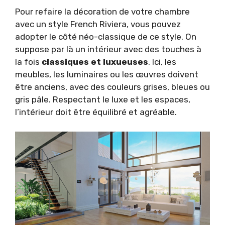
Pour refaire la décoration de votre chambre
avec un style French Riviera, vous pouvez
adopter le côté néo-classique de ce style. On
suppose par là un intérieur avec des touches à
la fois
classiques et luxueuses
. Ici, les
meubles, les luminaires ou les œuvres doivent
être anciens, avec des couleurs grises, bleues ou
gris pâle. Respectant le luxe et les espaces,
l’intérieur doit être équilibré et agréable.