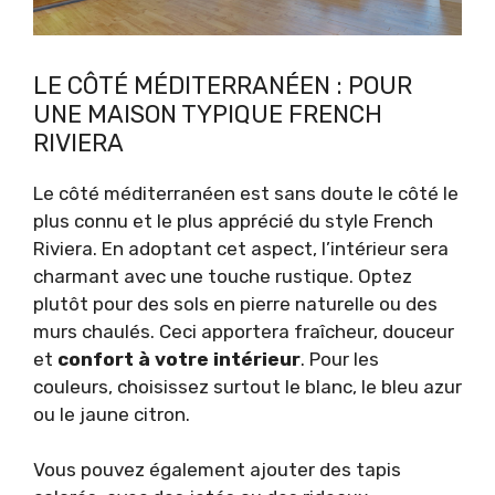
LE CÔTÉ MÉDITERRANÉEN : POUR
UNE MAISON TYPIQUE FRENCH
RIVIERA
Le côté méditerranéen est sans doute le côté le
plus connu et le plus apprécié du style French
Riviera. En adoptant cet aspect, l’intérieur sera
charmant avec une touche rustique. Optez
plutôt pour des sols en pierre naturelle ou des
murs chaulés. Ceci apportera fraîcheur, douceur
et
confort à votre intérieur
. Pour les
couleurs, choisissez surtout le blanc, le bleu azur
ou le jaune citron.
Vous pouvez également ajouter des tapis