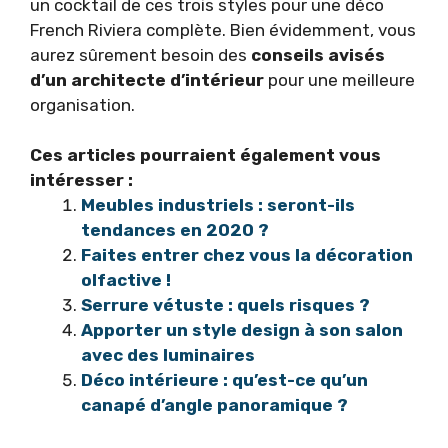
un cocktail de ces trois styles pour une déco
French Riviera complète. Bien évidemment, vous
aurez sûrement besoin des
conseils avisés
d’un architecte d’intérieur
pour une meilleure
organisation.
Ces articles pourraient également vous
intéresser :
Meubles industriels : seront-ils
tendances en 2020 ?
Faites entrer chez vous la décoration
olfactive !
Serrure vétuste : quels risques ?
Apporter un style design à son salon
avec des luminaires
Déco intérieure : qu’est-ce qu’un
canapé d’angle panoramique ?