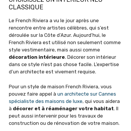
CLASSIQUE
Le French Riviera a vu le jour après une
rencontre entre artistes célèbres, qui s’est
déroulée sur la Côte d’Azur. Aujourd’hui, le
French Riviera est utilisé non seulement comme
style vestimentaire, mais aussi comme
décoration intérieure
. Décorer son intérieur
dans ce style n’est pas chose facile. L’expertise
d’un architecte est vivement requise.
Pour un style de maison French Riviera, vous
pouvez faire appel à
un architecte sur Cannes
spécialiste des maisons de luxe
, qui vous aidera
à
décorer et à réaménager votre habitat
. Il
peut aussi intervenir pour les travaux de
construction ou de rénovation de votre maison.