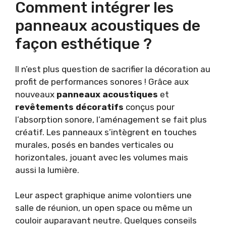
Comment intégrer les
panneaux acoustiques de
façon esthétique ?
Il n’est plus question de sacrifier la décoration au
profit de performances sonores ! Grâce aux
nouveaux
panneaux acoustiques
et
revêtements décoratifs
conçus pour
l’absorption sonore, l’aménagement se fait plus
créatif. Les panneaux s’intègrent en touches
murales, posés en bandes verticales ou
horizontales, jouant avec les volumes mais
aussi la lumière.
Leur aspect graphique anime volontiers une
salle de réunion, un open space ou même un
couloir auparavant neutre. Quelques conseils