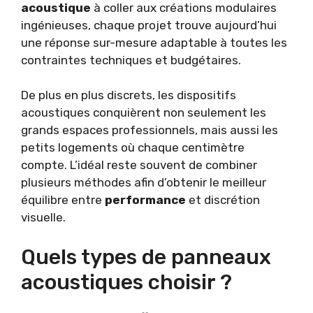
acoustique
à coller aux créations modulaires
ingénieuses, chaque projet trouve aujourd’hui
une réponse sur-mesure adaptable à toutes les
contraintes techniques et budgétaires.
De plus en plus discrets, les dispositifs
acoustiques conquièrent non seulement les
grands espaces professionnels, mais aussi les
petits logements où chaque centimètre
compte. L’idéal reste souvent de combiner
plusieurs méthodes afin d’obtenir le meilleur
équilibre entre
performance
et discrétion
visuelle.
Quels types de panneaux
acoustiques choisir ?