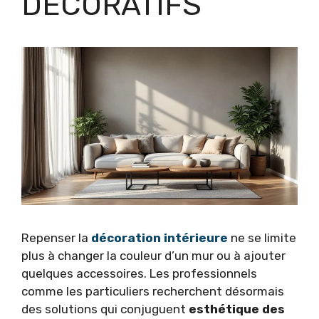
DÉCORATIFS
Repenser la
décoration intérieure
ne se limite
plus à changer la couleur d’un mur ou à ajouter
quelques accessoires. Les professionnels
comme les particuliers recherchent désormais
des solutions qui conjuguent
esthétique des