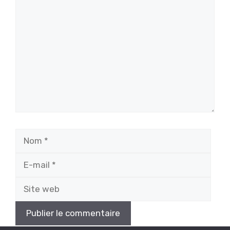
Commentaire
Nom
E-
mail
Site
web