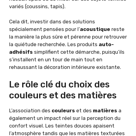
variés (coussins, tapis).
Cela dit, investir dans des solutions
spécialement pensées pour l’
acoustique
reste
la manière la plus sûre et pérenne pour retrouver
la quiétude recherchée. Les produits
auto-
adhésifs
simplifient cette démarche, puisqu’ils
s’installent en un tour de main tout en
rehaussant la décoration intérieure existante.
Le rôle clé du choix des
couleurs et des matières
L’association des
couleurs
et des
matières
a
également un impact réel sur la perception du
confort visuel. Les teintes douces apaisent
l’atmosphère tandis que les matières texturées