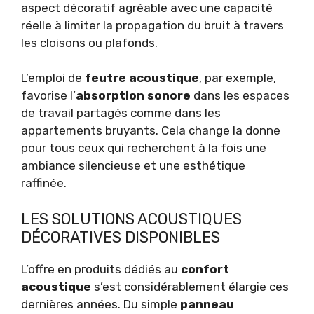
aspect décoratif agréable avec une capacité
réelle à limiter la propagation du bruit à travers
les cloisons ou plafonds.
L’emploi de
feutre acoustique
, par exemple,
favorise l’
absorption sonore
dans les espaces
de travail partagés comme dans les
appartements bruyants. Cela change la donne
pour tous ceux qui recherchent à la fois une
ambiance silencieuse et une esthétique
raffinée.
LES SOLUTIONS ACOUSTIQUES
DÉCORATIVES DISPONIBLES
L’offre en produits dédiés au
confort
acoustique
s’est considérablement élargie ces
dernières années. Du simple
panneau