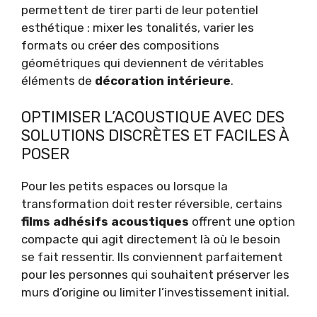
permettent de tirer parti de leur potentiel
esthétique : mixer les tonalités, varier les
formats ou créer des compositions
géométriques qui deviennent de véritables
éléments de
décoration intérieure
.
OPTIMISER L’ACOUSTIQUE AVEC DES
SOLUTIONS DISCRÈTES ET FACILES À
POSER
Pour les petits espaces ou lorsque la
transformation doit rester réversible, certains
films adhésifs acoustiques
offrent une option
compacte qui agit directement là où le besoin
se fait ressentir. Ils conviennent parfaitement
pour les personnes qui souhaitent préserver les
murs d’origine ou limiter l’investissement initial.