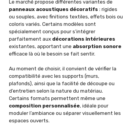
Le marché propose différentes variantes de
panneaux acoustiques décoratifs
: rigides
ou souples, avec finitions textiles, effets bois ou
coloris variés. Certains modèles sont
spécialement conçus pour s’intégrer
parfaitement aux
décorations intérieures
existantes, apportant une
absorption sonore
efficace là où le besoin se fait sentir.
Au moment de choisir, il convient de vérifier la
compatibilité avec les supports (murs,
plafonds), ainsi que la facilité de découpe ou
d’entretien selon la nature du matériau.
Certains formats permettent même une
composition personnalisée
, idéale pour
moduler l’ambiance ou séparer visuellement les
espaces ouverts.