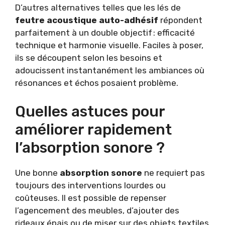
D’autres alternatives telles que les lés de
feutre acoustique auto-adhésif
répondent
parfaitement à un double objectif : efficacité
technique et harmonie visuelle. Faciles à poser,
ils se découpent selon les besoins et
adoucissent instantanément les ambiances où
résonances et échos posaient problème.
Quelles astuces pour
améliorer rapidement
l’absorption sonore ?
Une bonne
absorption sonore
ne requiert pas
toujours des interventions lourdes ou
coûteuses. Il est possible de repenser
l’agencement des meubles, d’ajouter des
rideaux épais ou de miser sur des objets textiles