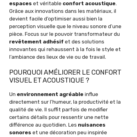
espaces
et véritable
confort acoustique
.
Grâce aux innovations dans les matériaux, il
devient facile d’optimiser aussi bien la
perception visuelle que le niveau sonore d’une
pièce. Focus sur le pouvoir transformateur du
revêtement adhésif
et des solutions
innovantes qui rehaussent à la fois le style et
l’ambiance des lieux de vie ou de travail.
POURQUOI AMÉLIORER LE CONFORT
VISUEL ET ACOUSTIQUE ?
Un
environnement agréable
influe
directement sur l’humeur, la productivité et la
qualité de vie. Il suffit parfois de modifier
certains détails pour ressentir une nette
différence au quotidien. Les
nuisances
sonores
et une décoration peu inspirée