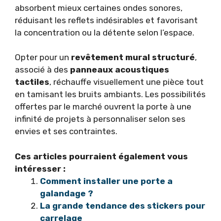
absorbent mieux certaines ondes sonores,
réduisant les reflets indésirables et favorisant
la concentration ou la détente selon l’espace.
Opter pour un
revêtement mural structuré
,
associé à des
panneaux acoustiques
tactiles
, réchauffe visuellement une pièce tout
en tamisant les bruits ambiants. Les possibilités
offertes par le marché ouvrent la porte à une
infinité de projets à personnaliser selon ses
envies et ses contraintes.
Ces articles pourraient également vous
intéresser :
Comment installer une porte a
galandage ?
La grande tendance des stickers pour
carrelage