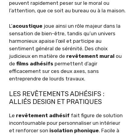
peuvent rapidement peser sur le moral ou
l’attention, que ce soit au bureau ou à la maison.
L’
acoustique
joue ainsi un rôle majeur dans la
sensation de bien-être, tandis qu’un univers
harmonieux apaise l’œil et participe au
sentiment général de sérénité. Des choix
judicieux en matière de
revêtement mural
ou
de
films adhésifs
permettent d’agir
efficacement sur ces deux axes, sans
entreprendre de lourds travaux.
LES REVÊTEMENTS ADHÉSIFS :
ALLIÉS DESIGN ET PRATIQUES
Le
revêtement adhésif
fait figure de solution
incontournable pour personnaliser un intérieur
et renforcer son
isolation phonique
. Facile à