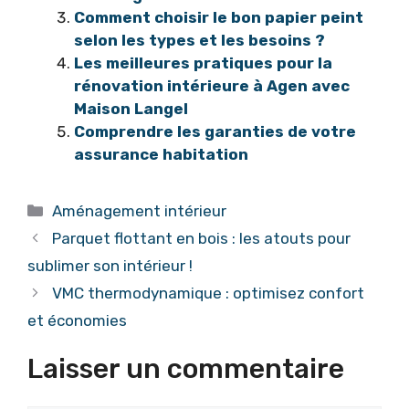
Comment choisir le bon papier peint
selon les types et les besoins ?
Les meilleures pratiques pour la
rénovation intérieure à Agen avec
Maison Langel
Comprendre les garanties de votre
assurance habitation
Catégories
Aménagement intérieur
Parquet flottant en bois : les atouts pour
sublimer son intérieur !
VMC thermodynamique : optimisez confort
et économies
Laisser un commentaire