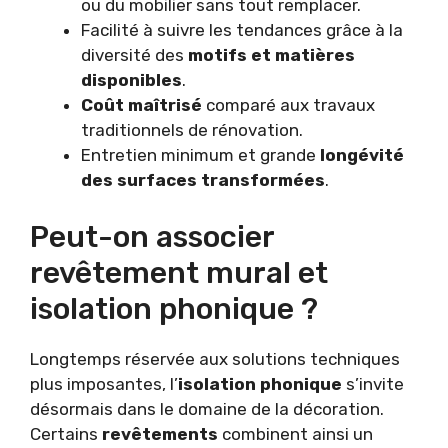
ou du mobilier sans tout remplacer.
Facilité à suivre les tendances grâce à la
diversité des
motifs et matières
disponibles
.
Coût maîtrisé
comparé aux travaux
traditionnels de rénovation.
Entretien minimum et grande
longévité
des surfaces transformées
.
Peut-on associer
revêtement mural et
isolation phonique ?
Longtemps réservée aux solutions techniques
plus imposantes, l’
isolation phonique
s’invite
désormais dans le domaine de la décoration.
Certains
revêtements
combinent ainsi un