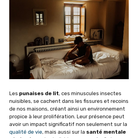
Les
punaises de lit
, ces minuscules insectes
nuisibles, se cachent dans les fissures et recoins
de nos maisons, créant ainsi un environnement
propice à leur prolifération. Leur présence peut
avoir un impact significatif non seulement sur la
qualité de vie
, mais aussi sur la
santé mentale