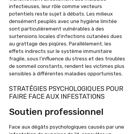
infectieuses, leur rôle comme vecteurs
potentiels reste sujet à débats. Les milieux
densément peuplés avec une hygiène limitée
sont particulièrement vulnérables à des
surtensions locales d’infections cutanées dues
au grattage des piqûres. Parallèlement, les
effets indirects sur le système immunitaire
fragile, sous l’influence du stress et des troubles
de sommeil constants, rendent les victimes plus
sensibles à différentes maladies opportunistes.
STRATÉGIES PSYCHOLOGIQUES POUR
FAIRE FACE AUX INFESTATIONS
Soutien professionnel
Face aux dégâts psychologiques causés par une