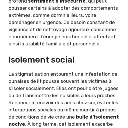
profond
sentiment d’insécurité
, qui peut
pousser certains à adopter des comportements
extrêmes, comme dormir ailleurs, voire
déménager en urgence. Ce besoin constant de
vigilance et de nettoyage rigoureux consomme
énormément d’énergie émotionnelle, affectant
ainsi la stabilité familiale et personnelle.
Isolement social
La stigmatisation entourant une infestation de
punaises de lit pousse souvent les victimes à
s’isoler socialement. Elles ont peur d’être jugées
ou de transmettre les nuisibles à leurs proches.
Renoncer à recevoir des amis chez soi, éviter les
interactions sociales ou même mentir à propos
de conditions de vie crée une
bulle d’isolement
nocive
. À long terme, cet isolement exacerbe