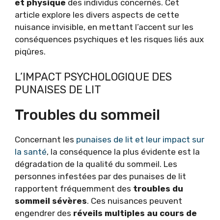
et physique
des individus concernés. Cet
article explore les divers aspects de cette
nuisance invisible, en mettant l’accent sur les
conséquences psychiques et les risques liés aux
piqûres.
L’IMPACT PSYCHOLOGIQUE DES
PUNAISES DE LIT
Troubles du sommeil
Concernant les
punaises de lit et leur impact sur
la santé
, la conséquence la plus évidente est la
dégradation de la qualité du sommeil. Les
personnes infestées par des punaises de lit
rapportent fréquemment des
troubles du
sommeil sévères
. Ces nuisances peuvent
engendrer des
réveils multiples au cours de