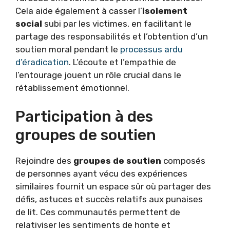
Cela aide également à casser l’
isolement
social
subi par les victimes, en facilitant le
partage des responsabilités et l’obtention d’un
soutien moral pendant le
processus ardu
d’éradication
. L’écoute et l’empathie de
l’entourage jouent un rôle crucial dans le
rétablissement émotionnel.
Participation à des
groupes de soutien
Rejoindre des
groupes de soutien
composés
de personnes ayant vécu des expériences
similaires fournit un espace sûr où partager des
défis, astuces et succès relatifs aux punaises
de lit. Ces communautés permettent de
relativiser les sentiments de honte et