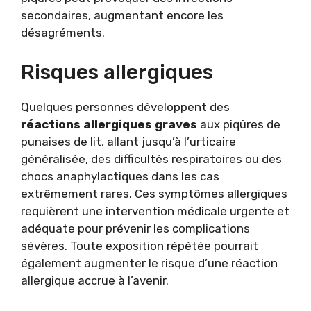
secondaires, augmentant encore les
désagréments.
Risques allergiques
Quelques personnes développent des
réactions allergiques graves
aux piqûres de
punaises de lit, allant jusqu’à l’urticaire
généralisée, des difficultés respiratoires ou des
chocs anaphylactiques dans les cas
extrêmement rares. Ces symptômes allergiques
requièrent une intervention médicale urgente et
adéquate pour prévenir les complications
sévères. Toute exposition répétée pourrait
également augmenter le risque d’une réaction
allergique accrue à l’avenir.