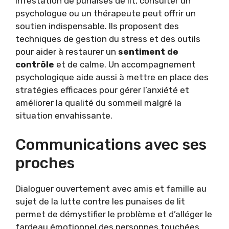
infestation de punaises de lit, consulter un
psychologue ou un thérapeute peut offrir un
soutien indispensable. Ils proposent des
techniques de gestion du stress et des outils
pour aider à restaurer un
sentiment de
contrôle
et de calme. Un accompagnement
psychologique aide aussi à mettre en place des
stratégies efficaces pour gérer l’anxiété et
améliorer la qualité du sommeil malgré la
situation envahissante.
Communications avec ses
proches
Dialoguer ouvertement avec amis et famille au
sujet de la lutte contre les punaises de lit
permet de démystifier le problème et d’alléger le
fardeau émotionnel des personnes touchées.