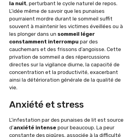
la nuit
, perturbant le cycle naturel de repos.
L’idée même de savoir que les punaises
pourraient mordre durant le sommeil suffit
souvent à maintenir les victimes éveillées ou à
les plonger dans un
sommeil léger
constamment interrompu
par des
cauchemars et des frissons d’angoisse. Cette
privation de sommeil a des répercussions
directes sur la vigilance diurne, la capacité de
concentration et la productivité, exacerbant
ainsi la détérioration générale de la qualité de
vie.
Anxiété et stress
L’infestation par des punaises de lit est source
d’
anxiété intense
pour beaucoup. La peur
constante des piqûres, associée à la difficulté