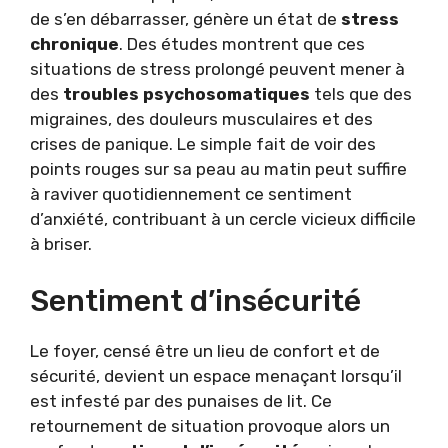
de s’en débarrasser, génère un état de
stress
chronique
. Des études montrent que ces
situations de stress prolongé peuvent mener à
des
troubles psychosomatiques
tels que des
migraines, des douleurs musculaires et des
crises de panique. Le simple fait de voir des
points rouges sur sa peau au matin peut suffire
à raviver quotidiennement ce sentiment
d’anxiété, contribuant à un cercle vicieux difficile
à briser.
Sentiment d’insécurité
Le foyer, censé être un lieu de confort et de
sécurité, devient un espace menaçant lorsqu’il
est infesté par des punaises de lit. Ce
retournement de situation provoque alors un