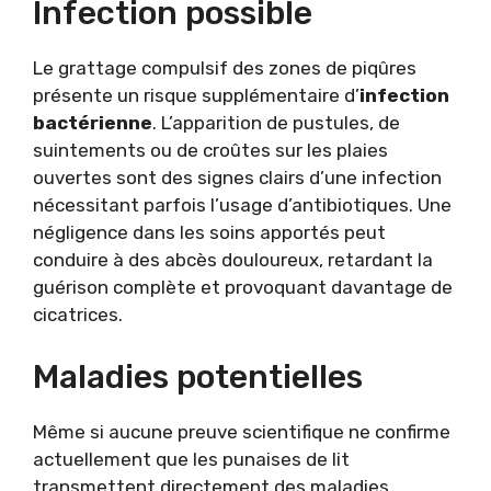
Infection possible
Le grattage compulsif des zones de piqûres
présente un risque supplémentaire d’
infection
bactérienne
. L’apparition de pustules, de
suintements ou de croûtes sur les plaies
ouvertes sont des signes clairs d’une infection
nécessitant parfois l’usage d’antibiotiques. Une
négligence dans les soins apportés peut
conduire à des abcès douloureux, retardant la
guérison complète et provoquant davantage de
cicatrices.
Maladies potentielles
Même si aucune preuve scientifique ne confirme
actuellement que les punaises de lit
transmettent directement des maladies