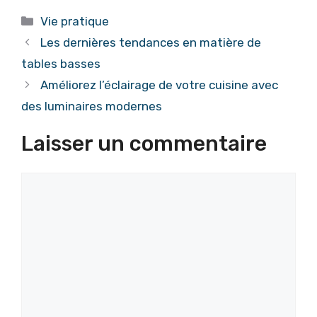
Catégories
Vie pratique
Les dernières tendances en matière de
tables basses
Améliorez l’éclairage de votre cuisine avec
des luminaires modernes
Laisser un commentaire
Commentaire