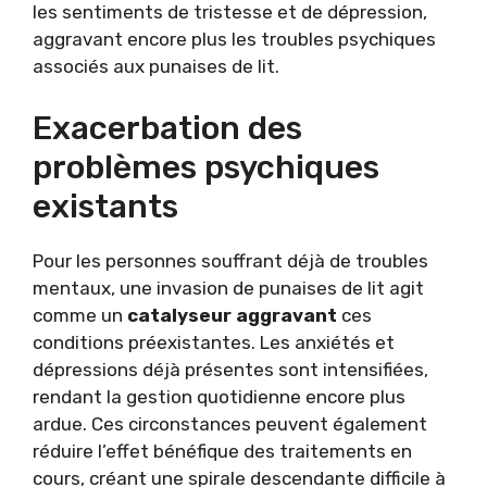
les sentiments de tristesse et de dépression,
aggravant encore plus les troubles psychiques
associés aux punaises de lit.
Exacerbation des
problèmes psychiques
existants
Pour les personnes souffrant déjà de troubles
mentaux, une invasion de punaises de lit agit
comme un
catalyseur aggravant
ces
conditions préexistantes. Les anxiétés et
dépressions déjà présentes sont intensifiées,
rendant la gestion quotidienne encore plus
ardue. Ces circonstances peuvent également
réduire l’effet bénéfique des traitements en
cours, créant une spirale descendante difficile à