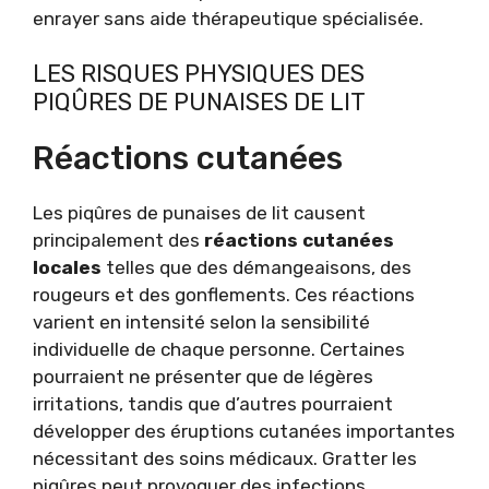
enrayer sans aide thérapeutique spécialisée.
LES RISQUES PHYSIQUES DES
PIQÛRES DE PUNAISES DE LIT
Réactions cutanées
Les piqûres de punaises de lit causent
principalement des
réactions cutanées
locales
telles que des démangeaisons, des
rougeurs et des gonflements. Ces réactions
varient en intensité selon la sensibilité
individuelle de chaque personne. Certaines
pourraient ne présenter que de légères
irritations, tandis que d’autres pourraient
développer des éruptions cutanées importantes
nécessitant des soins médicaux. Gratter les
piqûres peut provoquer des infections